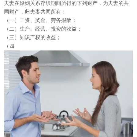
夫妻在婚姻关系存续期间所得的下列财产，为夫妻的共
同财产，归夫妻共同所有：
（一）工资、奖金、劳务报酬；
（二）生产、经营、投资的收益；
（三）知识产权的收益；
（四