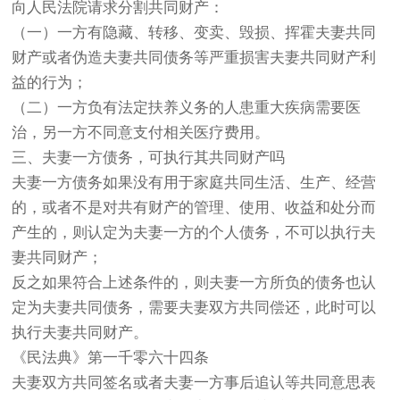
向人民法院请求分割共同财产：
（一）一方有隐藏、转移、变卖、毁损、挥霍夫妻共同
财产或者伪造夫妻共同债务等严重损害夫妻共同财产利
益的行为；
（二）一方负有法定扶养义务的人患重大疾病需要医
治，另一方不同意支付相关医疗费用。
三、夫妻一方债务，可执行其共同财产吗
夫妻一方债务如果没有用于家庭共同生活、生产、经营
的，或者不是对共有财产的管理、使用、收益和处分而
产生的，则认定为夫妻一方的个人债务，不可以执行夫
妻共同财产；
反之如果符合上述条件的，则夫妻一方所负的债务也认
定为夫妻共同债务，需要夫妻双方共同偿还，此时可以
执行夫妻共同财产。
《民法典》第一千零六十四条
夫妻双方共同签名或者夫妻一方事后追认等共同意思表