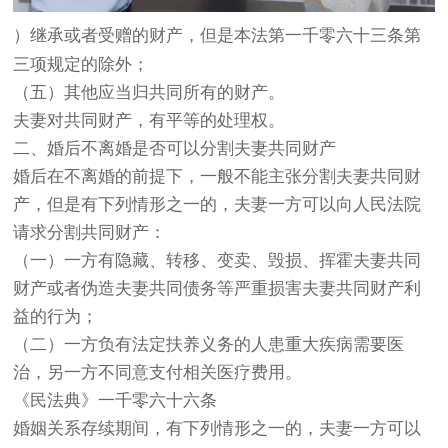
）继承或者受赠的财产，但是本法第一千零六十三条第
三项规定的除外；
（五）其他应当归共同所有的财产。
夫妻对共同财产，有平等的处理权。
二、婚后不离婚是否可以分割夫妻共同财产
婚后在不离婚的前提下，一般不能主张分割夫妻共同财
产，但是有下列情形之一的，夫妻一方可以向人民法院
请求分割共同财产：
（一）一方有隐藏、转移、变卖、毁损、挥霍夫妻共同
财产或者伪造夫妻共同债务等严重损害夫妻共同财产利
益的行为；
（二）一方负有法定扶养义务的人患重大疾病需要医
治，另一方不同意支付相关医疗费用。
《民法典》一千零六十六条
婚姻关系存续期间，有下列情形之一的，夫妻一方可以