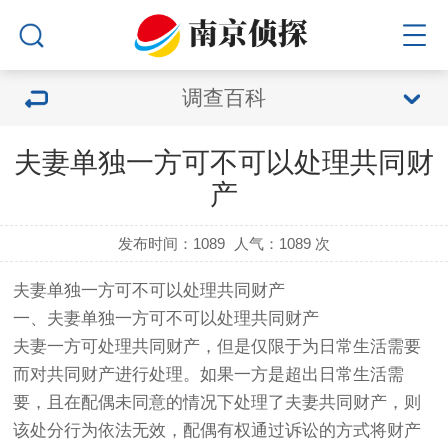
调查百科
夫妻单独一方可不可以处理共同财
产
发布时间：1089
人气：
1089 次
夫妻单独一方可不可以处理共同财产
一、夫妻单独一方可不可以处理共同财产
夫妻一方可处理共同财产，但是仅限于为日常生活需要
而对共同财产进行处理。如果一方是超出日常生活需
要，且在配偶未同意的情况下处理了夫妻共同财产，则
该处分行为依法无效，配偶有权通过诉讼的方式将财产