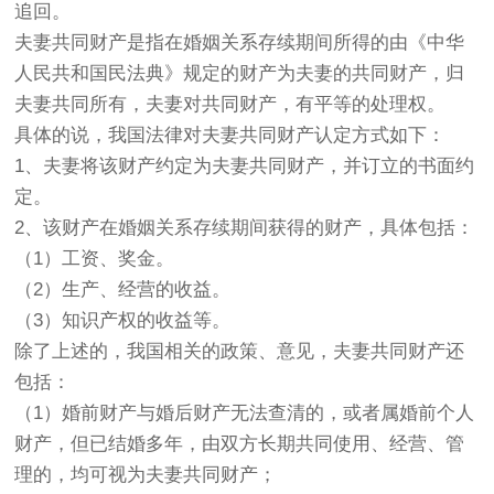
追回。
夫妻共同财产是指在婚姻关系存续期间所得的由《中华
人民共和国民法典》规定的财产为夫妻的共同财产，归
夫妻共同所有，夫妻对共同财产，有平等的处理权。
具体的说，我国法律对夫妻共同财产认定方式如下：
1、夫妻将该财产约定为夫妻共同财产，并订立的书面约
定。
2、该财产在婚姻关系存续期间获得的财产，具体包括：
（1）工资、奖金。
（2）生产、经营的收益。
（3）知识产权的收益等。
除了上述的，我国相关的政策、意见，夫妻共同财产还
包括：
（1）婚前财产与婚后财产无法查清的，或者属婚前个人
财产，但已结婚多年，由双方长期共同使用、经营、管
理的，均可视为夫妻共同财产；