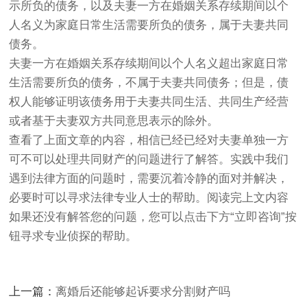
示所负的债务，以及夫妻一方在婚姻关系存续期间以个
人名义为家庭日常生活需要所负的债务，属于夫妻共同
债务。
夫妻一方在婚姻关系存续期间以个人名义超出家庭日常
生活需要所负的债务，不属于夫妻共同债务；但是，债
权人能够证明该债务用于夫妻共同生活、共同生产经营
或者基于夫妻双方共同意思表示的除外。
查看了上面文章的内容，相信已经已经对夫妻单独一方
可不可以处理共同财产的问题进行了解答。实践中我们
遇到法律方面的问题时，需要沉着冷静的面对并解决，
必要时可以寻求法律专业人士的帮助。阅读完上文内容
如果还没有解答您的问题，您可以点击下方“立即咨询”按
钮寻求专业侦探的帮助。
上一篇：
离婚后还能够起诉要求分割财产吗