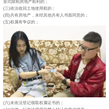
形式限制房地产权利的；
(三)依法收回土地使用权的；
(四)共有房地产，未经其他共有人书面同意的；
(五)权属有争议的；
(六)未依法登记领取权属证书的；