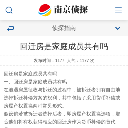
侦探指南
回迁房是家庭成员共有吗
发布时间：1177
人气：
1177 次
回迁房是家庭成员共有吗
一、回迁房是家庭成员共有吗
在遭遇房屋征收与拆迁的过程中，被拆迁者拥有自由地
选择拆迁补偿方案的权利，其中包括了采用货币补偿或
房屋产权置换两种常见形式。
假设倘若被拆迁者选择后者，即房屋产权置换选项，那
么他们将有权获得相应的回迁房作为货币补偿的替代