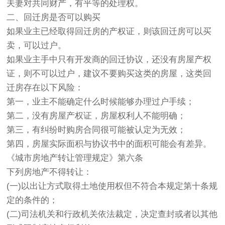
夫妻对共同财产，有平等的处理权。
二、回迁房是否可以购买
如果业主已经取得回迁房的产权证，则该回迁房可以买
卖，可以过户。
如果业主手中只有开发商的回迁协议，还没有房屋产权
证，则不可以过户，建议不要购买这类的房屋，这类回
迁房存在以下风险：
第一，业主不能确定什么时候能够办理过户手续；
第二，没有房屋产权证，房屋权利人不能明确；
第三，有纠纷时购房合同很可能被认定为无效；
第四，房屋实际面积与协议书中的面积可能会有差异。
《城市房地产转让管理规定》第六条
下列房地产不得转让：
(一)以出让方式取得土地使用权但不符合本规定第十条规
定的条件的；
(二)司法机关和行政机关依法裁定，决定查封或者以其他