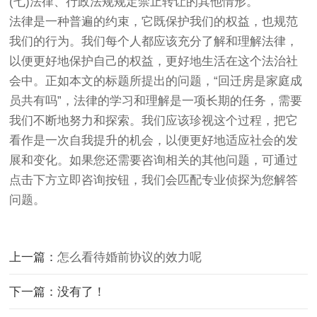
(七)法律、行政法规规定禁止转让的其他情形。
法律是一种普遍的约束，它既保护我们的权益，也规范
我们的行为。我们每个人都应该充分了解和理解法律，
以便更好地保护自己的权益，更好地生活在这个法治社
会中。正如本文的标题所提出的问题，“回迁房是家庭成
员共有吗”，法律的学习和理解是一项长期的任务，需要
我们不断地努力和探索。我们应该珍视这个过程，把它
看作是一次自我提升的机会，以便更好地适应社会的发
展和变化。如果您还需要咨询相关的其他问题，可通过
点击下方立即咨询按钮，我们会匹配专业侦探为您解答
问题。
上一篇：
怎么看待婚前协议的效力呢
下一篇：没有了！